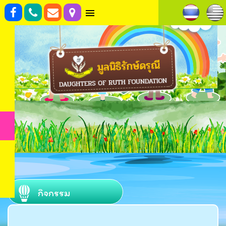
กิจกรรม