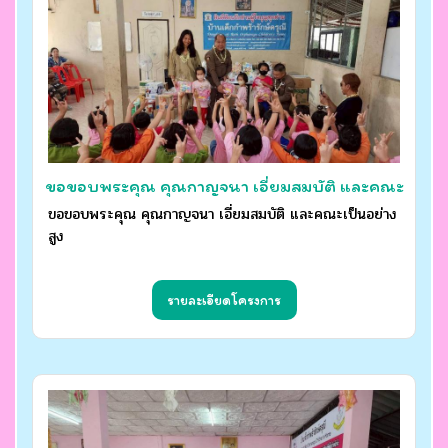
ขอขอบพระคุณ คุณกาญจนา เอี่ยมสมบัติ และคณะ
ขอขอบพระคุณ คุณกาญจนา เอี่ยมสมบัติ และคณะเป็นอย่าง
เป็นอย่างสูง
สูง
รายละเอียดโครงการ