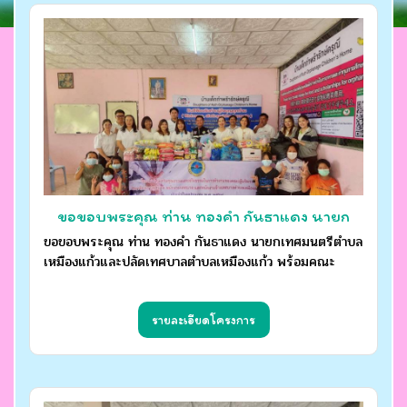
ขอขอบพระคุณ ท่าน ทองคำ กันธาแดง นายก
เทศมนตรีตำบลเหมืองแก้วและปลัดเทศบาลตำบล
ขอขอบพระคุณ ท่าน ทองคำ กันธาแดง นายกเทศมนตรีตำบล
เหมืองแก้วและปลัดเทศบาลตำบลเหมืองแก้ว พร้อมคณะ
เหมืองแก้ว พร้อมคณะ
รายละเอียดโครงการ