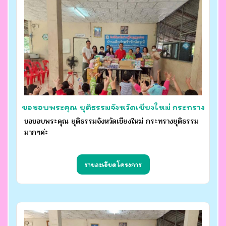
ขอขอบพระคุณ ยุติธรรมจังหวัดเชียงใหม่ กระทราง
ขอขอบพระคุณ ยุติธรรมจังหวัดเชียงใหม่ กระทรางยุติธรรม
ยุติธรรมมากๆค่ะ
มากๆค่ะ
รายละเอียดโครงการ