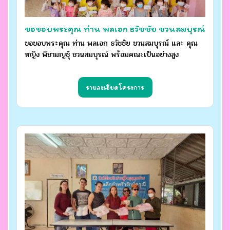
ขอขอบพระคุณ ท่าน พลเอก ธวัชชัย ชวนสมบุรณ์
และ คุณหญิง พิชามญชุ์ ชวนสมบุรณ์ พร้อมคณะเป็น
ขอขอบพระคุณ ท่าน พลเอก ธวัชชัย ชวนสมบุรณ์ และ คุณ
หญิง พิชามญชุ์ ชวนสมบุรณ์ พร้อมคณะเป็นอย่างสูง
อย่างสูง
รายละเอียดโครงการ