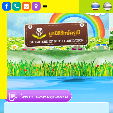
โครงการอบรมคุณธรรม