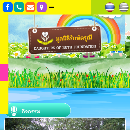
กิจกรรม