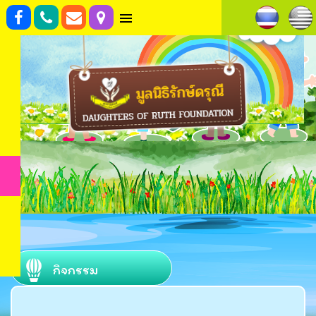
กิจกรรม