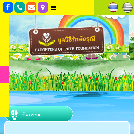
กิจกรรม