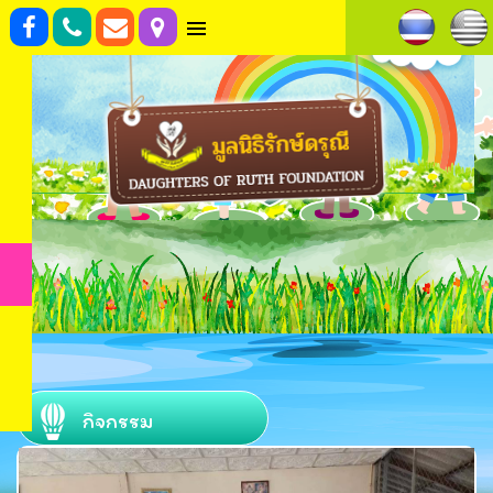
กิจกรรม